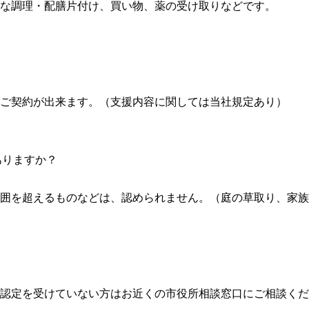
な調理・配膳片付け、買い物、薬の受け取りなどです。
ご契約が出来ます。（支援内容に関しては当社規定あり）
ありますか？
囲を超えるものなどは、認められません。（庭の草取り、家族
認定を受けていない方はお近くの市役所相談窓口にご相談くだ