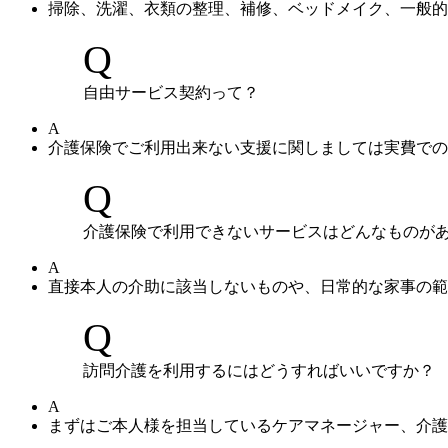
掃除、洗濯、衣類の整理、補修、ベッドメイク、一般的
Q
自由サービス契約って？
A
介護保険でご利用出来ない支援に関しましては実費での
Q
介護保険で利用できないサービスはどんなものが
A
直接本人の介助に該当しないものや、日常的な家事の範
Q
訪問介護を利用するにはどうすればいいですか？
A
まずはご本人様を担当しているケアマネージャー、介護