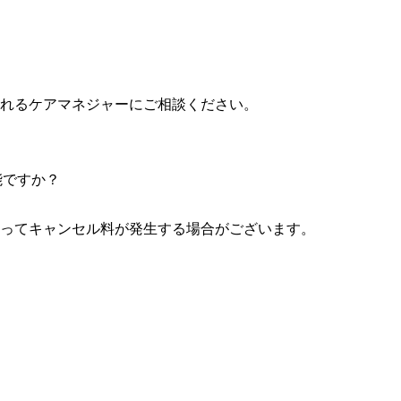
れるケアマネジャーにご相談ください。
能ですか？
ってキャンセル料が発生する場合がございます。