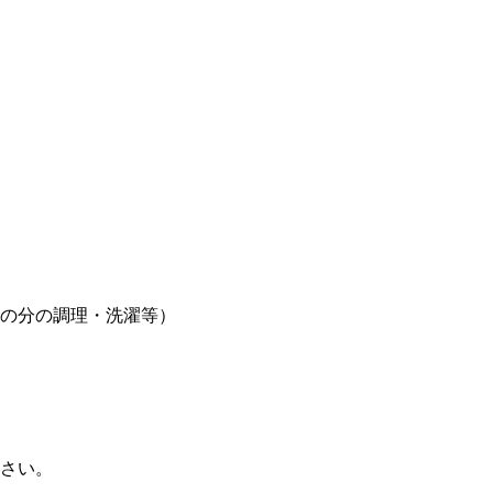
の分の調理・洗濯等）
さい。