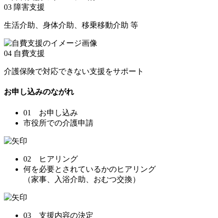
03
障害支援
生活介助、身体介助、移乗移動介助 等
04
自費支援
介護保険で対応できない支援をサポート
お申し込みのながれ
01 お申し込み
市役所での介護申請
02 ヒアリング
何を必要とされているかのヒアリング
（家事、入浴介助、おむつ交換）
03 支援内容の決定