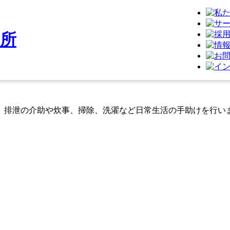
、排泄の介助や炊事、掃除、洗濯など日常生活の手助けを行い