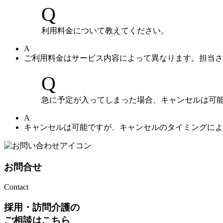
Q
利用料金について教えてください。
A
ご利用料金はサービス内容によって異なります。担当さ
Q
急に予定が入ってしまった場合、キャンセルは可
A
キャンセルは可能ですが、キャンセルのタイミングによ
お問合せ
Contact
採用・訪問介護の
ご相談はこちら