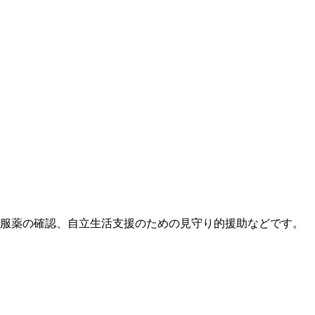
服薬の確認、自立生活支援のための見守り的援助などです。