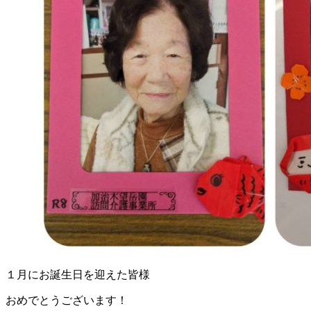
１月にお誕生日を迎えた皆様
おめでとうございます！